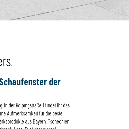
rs.
 Schaufenster der
In der Kolpingstraße 1 findet Ihr das
eine Aufmerksamkeit für die beste
erksprodukte aus Bayern, Tschechien