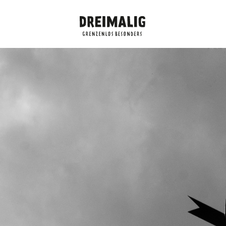
Dreimalig