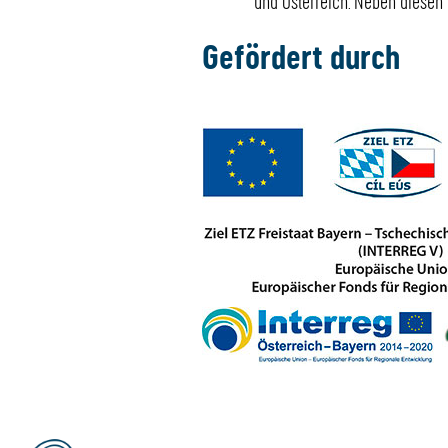
und Österreich. Neben diesen f
Gefördert durch