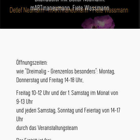
mARTinaneumann, Fiete Wassmann
Öffnungszeiten:
wie "Dreimalig - Grenzenlos besonders": Montag,
Donnerstag und Freitag 14-18 Uhr,
Freitag 10-12 Uhr und der 1. Samstag im Monat von
9-13 Uhr
und jeden Samstag, Sonntag und Feiertag von 14-17
Uhr
durch das Veranstaltungsteam