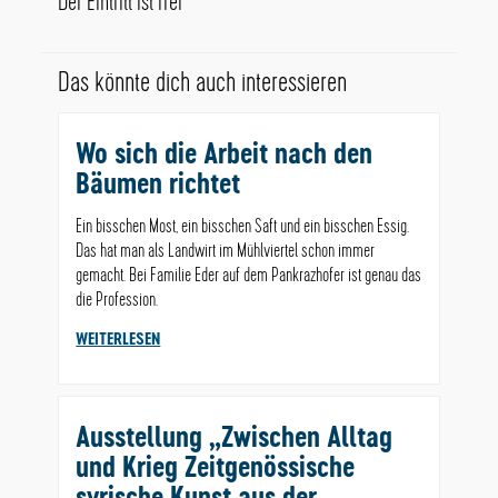
Der Eintritt ist frei
Das könnte dich auch interessieren
Wo sich die Arbeit nach den
Bäumen richtet
Ein bisschen Most, ein bisschen Saft und ein bisschen Essig.
Das hat man als Landwirt im Mühlviertel schon immer
gemacht. Bei Familie Eder auf dem Pankrazhofer ist genau das
die Profession.
WEITERLESEN
Ausstellung „Zwischen Alltag
und Krieg Zeitgenössische