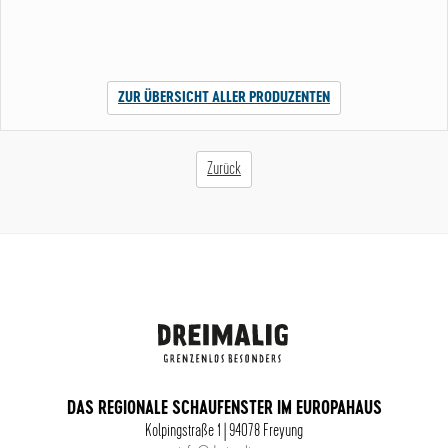
ZUR ÜBERSICHT ALLER PRODUZENTEN
Zurück
DAS REGIONALE SCHAUFENSTER IM EUROPAHAUS
Kolpingstraße 1 | 94078 Freyung