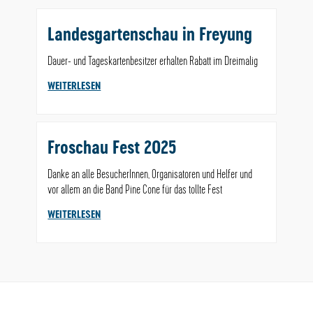
Landesgartenschau in Freyung
Dauer- und Tageskartenbesitzer erhalten Rabatt im Dreimalig
WEITERLESEN
Froschau Fest 2025
Danke an alle BesucherInnen, Organisatoren und Helfer und
vor allem an die Band Pine Cone für das tollte Fest
WEITERLESEN