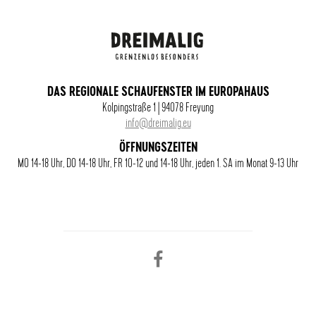
DAS REGIONALE SCHAUFENSTER IM EUROPAHAUS
Kolpingstraße 1 | 94078 Freyung
info@dreimalig.eu
ÖFFNUNGSZEITEN
MO 14-18 Uhr, DO 14-18 Uhr, FR 10-12 und 14-18 Uhr, jeden 1. SA im Monat 9-13 Uhr
Facebook