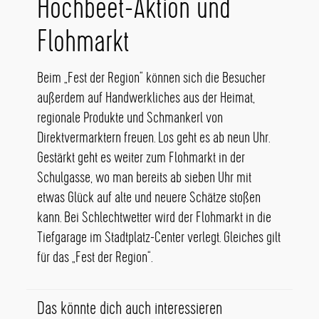
Hochbeet-Aktion und
Flohmarkt
Beim „Fest der Region“ können sich die Besucher
außerdem auf Handwerkliches aus der Heimat,
regionale Produkte und Schmankerl von
Direktvermarktern freuen. Los geht es ab neun Uhr.
Gestärkt geht es weiter zum Flohmarkt in der
Schulgasse, wo man bereits ab sieben Uhr mit
etwas Glück auf alte und neuere Schätze stoßen
kann. Bei Schlechtwetter wird der Flohmarkt in die
Tiefgarage im Stadtplatz-Center verlegt. Gleiches gilt
für das „Fest der Region“.
Das könnte dich auch interessieren