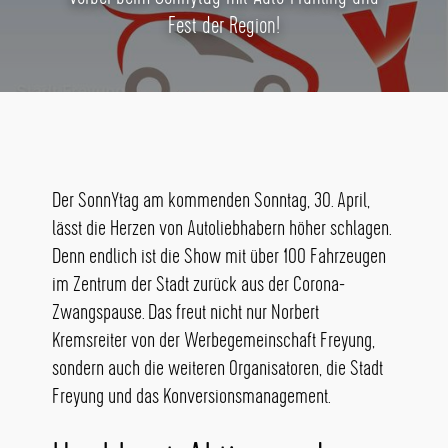
Fest der Region!
Der SonnYtag am kommenden Sonntag, 30. April,
lässt die Herzen von Autoliebhabern höher schlagen.
Denn endlich ist die Show mit über 100 Fahrzeugen
im Zentrum der Stadt zurück aus der Corona-
Zwangspause. Das freut nicht nur Norbert
Kremsreiter von der Werbegemeinschaft Freyung,
sondern auch die weiteren Organisatoren, die Stadt
Freyung und das Konversionsmanagement.