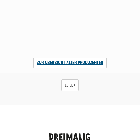
ZUR ÜBERSICHT ALLER PRODUZENTEN
Zurück