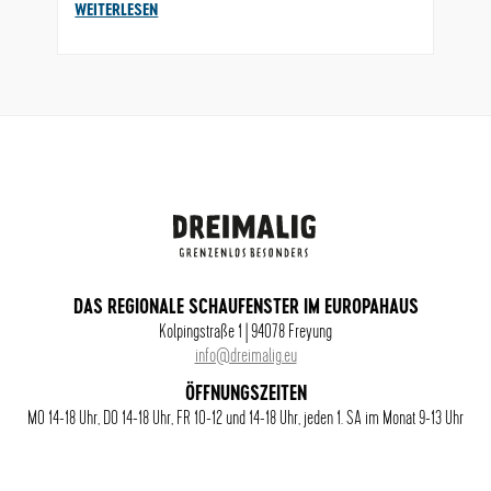
WEITERLESEN
DAS REGIONALE SCHAUFENSTER IM EUROPAHAUS
Kolpingstraße 1 | 94078 Freyung
info@dreimalig.eu
ÖFFNUNGSZEITEN
MO 14-18 Uhr, DO 14-18 Uhr, FR 10-12 und 14-18 Uhr, jeden 1. SA im Monat 9-13 Uhr