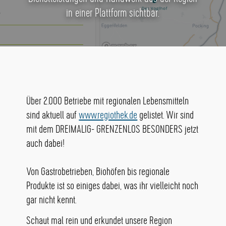
in einer Plattform sichtbar.
Über 2.000 Betriebe mit regionalen Lebensmitteln
sind aktuell auf
www.regiothek.de
gelistet. Wir sind
mit dem DREIMALIG- GRENZENLOS BESONDERS jetzt
auch dabei!
Von Gastrobetrieben, Biohöfen bis regionale
Produkte ist so einiges dabei, was ihr vielleicht noch
gar nicht kennt.
Schaut mal rein und erkundet unsere Region