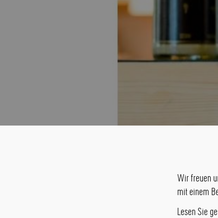
Wir freuen u
mit einem Be
Lesen Sie ge