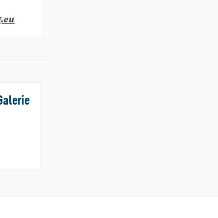
Galerie