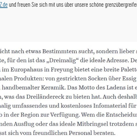
Z.de
und freuen Sie sich mit uns über unsere schöne grenzübergreif