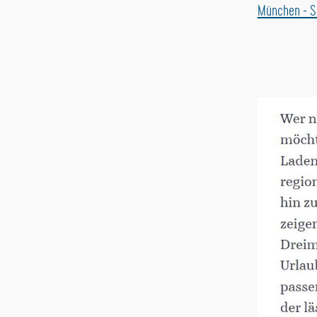
München - S