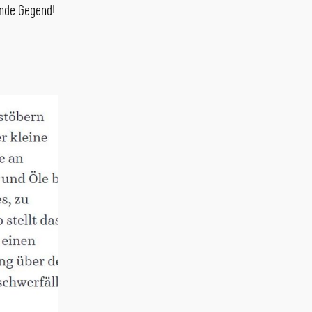
ende Gegend!