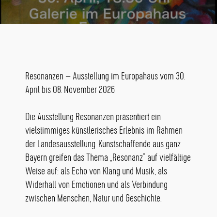
Resonanzen – Ausstellung im Europahaus vom 30.
April bis 08. November 2026
Die Ausstellung Resonanzen präsentiert ein
vielstimmiges künstlerisches Erlebnis im Rahmen
der Landesausstellung. Kunstschaffende aus ganz
Bayern greifen das Thema „Resonanz“ auf vielfältige
Weise auf: als Echo von Klang und Musik, als
Widerhall von Emotionen und als Verbindung
zwischen Menschen, Natur und Geschichte.