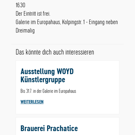
16.30
Der Eintritt ist frei.
Galerie im Europahaus, Kolpingstr. 1 - Eingang neben
Dreimalig
Das könnte dich auch interessieren
Ausstellung WOYD
Künstlergruppe
Bis 31.7. in der Galerie im Europahaus
WEITERLESEN
Brauerei Prachatice