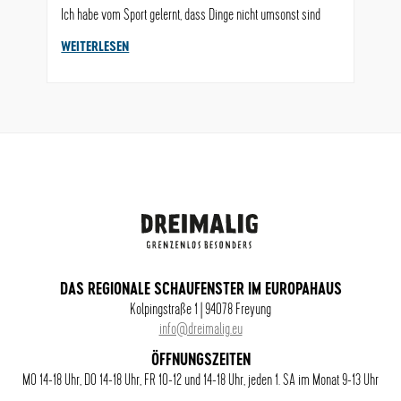
Ich habe vom Sport gelernt, dass Dinge nicht umsonst sind
WEITERLESEN
DAS REGIONALE SCHAUFENSTER IM EUROPAHAUS
Kolpingstraße 1 | 94078 Freyung
info@dreimalig.eu
ÖFFNUNGSZEITEN
MO 14-18 Uhr, DO 14-18 Uhr, FR 10-12 und 14-18 Uhr, jeden 1. SA im Monat 9-13 Uhr