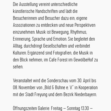
Die Ausstellung vereint unterschiedliche
künstlerische Handschriften und lädt die
Besucherinnen und Besucher dazu ein, eigene
Assoziationen zu entdecken und neue Perspektiven
einzunehmen. Musik ist Bewegung, Rhythmus,
Erinnerung, Sprache und Emotion. Sie begleitet den
Alltag, durchdringt Gesellschaften und verbindet
Kulturen. Ergänzend sind Fotografien, die Musik in
den Blick nehmen, im Cafe Forest im GewölbeHof zu
sehen.
Veranstaltet wird die Sonderschau vom 30. April bis
08. November von „Bild & Bühne e. V.“ in Kooperation
mit der Stadt Freyung und dem Bezirk Niederbayern.
Öffnungszeiten Galerie: Freitag – Sonntag 13.30 –